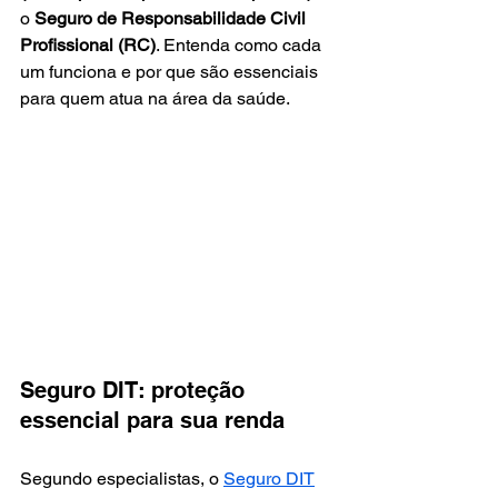
o 
Seguro de Responsabilidade Civil 
Profissional (RC)
. Entenda como cada 
um funciona e por que são essenciais 
para quem atua na área da saúde.
Seguro DIT: proteção 
essencial para sua renda
Segundo especialistas, o 
Seguro DIT