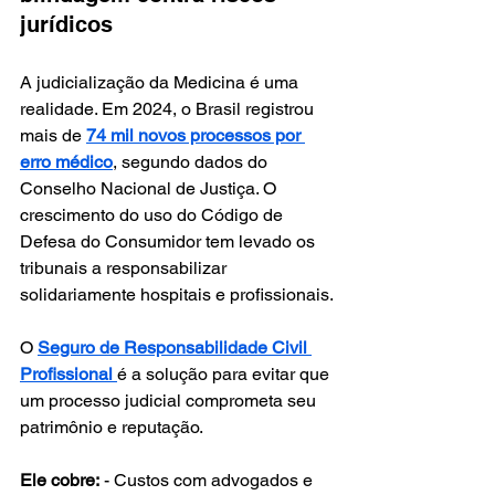
jurídicos
A judicialização da Medicina é uma 
realidade. Em 2024, o Brasil registrou 
mais de 
74 mil novos processos por 
erro médico
, segundo dados do 
Conselho Nacional de Justiça. O 
crescimento do uso do Código de 
Defesa do Consumidor tem levado os 
tribunais a responsabilizar 
solidariamente hospitais e profissionais.
O 
Seguro de Responsabilidade Civil 
Profissional
é a solução para evitar que 
um processo judicial comprometa seu 
patrimônio e reputação.
Ele cobre:
 - Custos com advogados e 