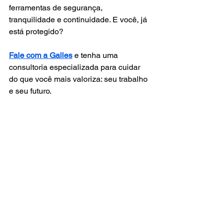
ferramentas de segurança, 
tranquilidade e continuidade. E você, já 
está protegido?
Fale com a Galles
e tenha uma 
consultoria especializada para cuidar 
do que você mais valoriza: seu trabalho 
e seu futuro.
Ver tudo
Posts recentes