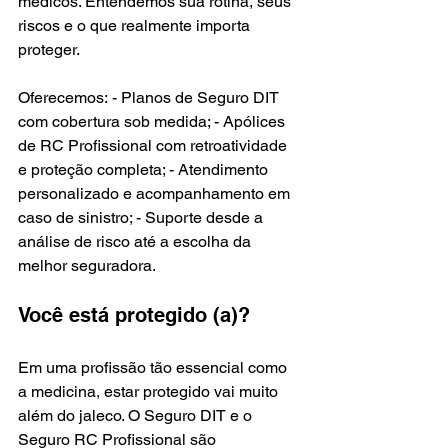
médicos. Entendemos sua rotina, seus 
riscos e o que realmente importa 
proteger.
Oferecemos: - Planos de Seguro DIT 
com cobertura sob medida; - Apólices 
de RC Profissional com retroatividade 
e proteção completa; - Atendimento 
personalizado e acompanhamento em 
caso de sinistro; - Suporte desde a 
análise de risco até a escolha da 
melhor seguradora.
Você está protegido (a)?
Em uma profissão tão essencial como 
a medicina, estar protegido vai muito 
além do jaleco. O Seguro DIT e o 
Seguro RC Profissional são 