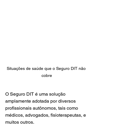
Situações de saúde que o Seguro DIT não 
cobre
O Seguro DIT é uma solução 
amplamente adotada por diversos 
profissionais autônomos, tais como 
médicos, advogados, fisioterapeutas, e 
muitos outros.