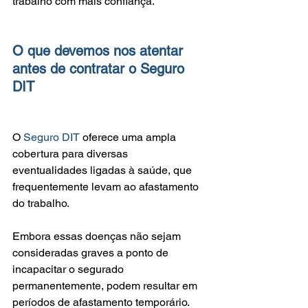
trabalho com mais confiança.
O que devemos nos atentar 
antes de contratar o Seguro 
DIT
O 
Seguro DIT
 oferece uma ampla 
cobertura para diversas 
eventualidades ligadas à saúde, que 
frequentemente levam ao afastamento 
do trabalho.
Embora essas doenças não sejam 
consideradas graves a ponto de 
incapacitar o segurado 
permanentemente, podem resultar em 
períodos de afastamento temporário.