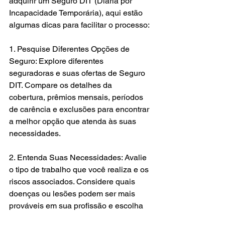
adquirir um Seguro DIT (Diária por 
Incapacidade Temporária), aqui estão 
algumas dicas para facilitar o processo:
1. Pesquise Diferentes Opções de 
Seguro: Explore diferentes 
seguradoras e suas ofertas de Seguro 
DIT. Compare os detalhes da 
cobertura, prêmios mensais, períodos 
de carência e exclusões para encontrar 
a melhor opção que atenda às suas 
necessidades.
2. Entenda Suas Necessidades: Avalie 
o tipo de trabalho que você realiza e os 
riscos associados. Considere quais 
doenças ou lesões podem ser mais 
prováveis em sua profissão e escolha 
um seguro que aborde essas 