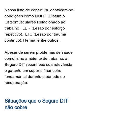
Nessa lista de cobertura, destacam-se 
condições como DORT (Distúrbio 
Osteomusculares Relacionado ao 
trabalho), LER (Lesão por esforço 
repetitivo),  LTC (Lesão por trauma 
contínuo), Hérnia, entre outros.
Apesar de serem problemas de saúde 
comuns no ambiente de trabalho, o 
Seguro DIT reconhece sua relevância 
e garante um suporte financeiro 
fundamental durante o período de 
recuperação.
Situações que o Seguro DIT 
não cobre