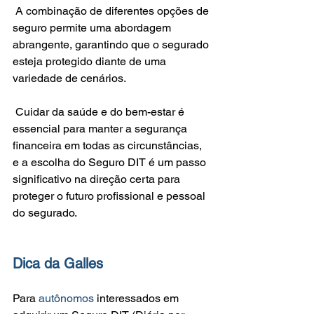
 A combinação de diferentes opções de 
seguro permite uma abordagem 
abrangente, garantindo que o segurado 
esteja protegido diante de uma 
variedade de cenários.
 Cuidar da saúde e do bem-estar é 
essencial para manter a segurança 
financeira em todas as circunstâncias, 
e a escolha do Seguro DIT é um passo 
significativo na direção certa para 
proteger o futuro profissional e pessoal 
do segurado.
Dica da Galles
Para 
autônomos
 interessados em 