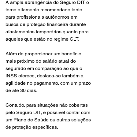
A ampla abrangência do Seguro DIT o 
torna altamente recomendado tanto 
para profissionais autônomos em 
busca de proteção financeira durante 
afastamentos temporários quanto para 
aqueles que estão no regime CLT. 
Além de proporcionar um benefício 
mais próximo do salário atual do 
segurado em comparação ao que o 
INSS oferece, destaca-se também a 
agilidade no pagamento, com um prazo 
de até 30 dias.
Contudo, para situações não cobertas 
pelo Seguro DIT, é possível contar com 
um Plano de Saúde ou outras soluções 
de proteção específicas.