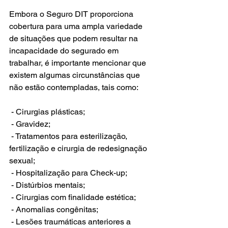
Embora o Seguro DIT proporciona 
cobertura para uma ampla variedade 
de situações que podem resultar na 
incapacidade do segurado em 
trabalhar, é importante mencionar que 
existem algumas circunstâncias que 
não estão contempladas, tais como:
 - Cirurgias plásticas;
 - Gravidez;
 - Tratamentos para esterilização, 
fertilização e cirurgia de redesignação 
sexual;
 - Hospitalização para Check-up;
 - Distúrbios mentais;
 - Cirurgias com finalidade estética;
 - Anomalias congênitas;
 - Lesões traumáticas anteriores a 