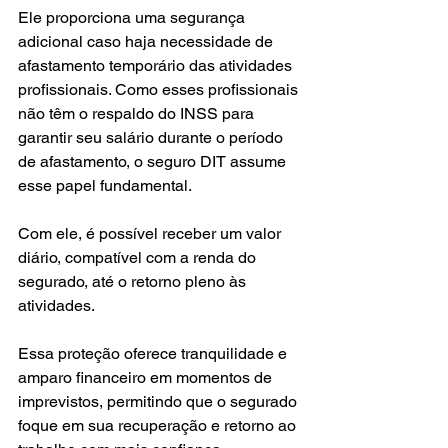
Ele proporciona uma segurança 
adicional caso haja necessidade de 
afastamento temporário das atividades 
profissionais. Como esses profissionais 
não têm o respaldo do INSS para 
garantir seu salário durante o período 
de afastamento, o seguro DIT assume 
esse papel fundamental.
Com ele, é possível receber um valor 
diário, compatível com a renda do 
segurado, até o retorno pleno às 
atividades.
Essa proteção oferece tranquilidade e 
amparo financeiro em momentos de 
imprevistos, permitindo que o segurado 
foque em sua recuperação e retorno ao 