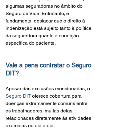
algumas seguradoras no âmbito do 
Seguro de Vida. Entretanto, é 
fundamental destacar que o direito à 
indenização está sujeito tanto à política 
da seguradora quanto à condição 
específica do paciente.
Vale a pena contratar o Seguro 
DIT?
Apesar das exclusões mencionadas, o 
Seguro DIT
 oferece cobertura para 
doenças extremamente comuns entre 
os trabalhadores, muitas delas 
relacionadas diretamente às atividades 
exercidas no dia a dia.