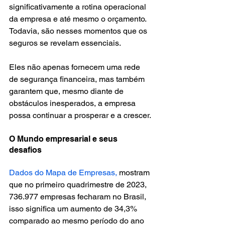
significativamente a rotina operacional 
da empresa e até mesmo o orçamento. 
Todavia, são nesses momentos que os 
seguros se revelam essenciais.
Eles não apenas fornecem uma rede 
de segurança financeira, mas também 
garantem que, mesmo diante de 
obstáculos inesperados, a empresa 
possa continuar a prosperar e a crescer.
O Mundo empresarial e seus 
desafios
Dados do Mapa de Empresas,
 mostram 
que no primeiro quadrimestre de 2023, 
736.977 empresas fecharam no Brasil, 
isso significa um aumento de 34,3% 
comparado ao mesmo período do ano 