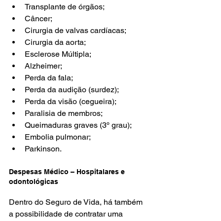
Transplante de órgãos;
Câncer;
Cirurgia de valvas cardíacas;
Cirurgia da aorta;
Esclerose Múltipla;
Alzheimer;
Perda da fala;
Perda da audição (surdez);
Perda da visão (cegueira);
Paralisia de membros;
Queimaduras graves (3º grau);
Embolia pulmonar;
Parkinson.
Despesas Médico – Hospitalares e 
odontológicas
Dentro do Seguro de Vida, há também 
a possibilidade de contratar uma 