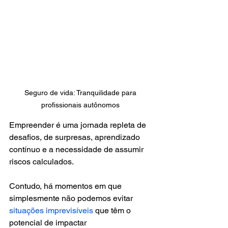
Seguro de vida: Tranquilidade para 
profissionais autônomos 
Empreender é uma jornada repleta de 
desafios, de surpresas, aprendizado 
contínuo e a necessidade de assumir 
riscos calculados. 
Contudo, há momentos em que 
simplesmente não podemos evitar 
situações imprevisíveis
 que têm o 
potencial de impactar 