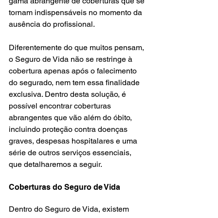
gama abrangente de coberturas que se 
tornam indispensáveis no momento da 
ausência do profissional.
Diferentemente do que muitos pensam, 
o Seguro de Vida não se restringe à 
cobertura apenas após o falecimento 
do segurado, nem tem essa finalidade 
exclusiva. Dentro desta solução, é 
possível encontrar coberturas 
abrangentes que vão além do óbito, 
incluindo proteção contra doenças 
graves, despesas hospitalares e uma 
série de outros serviços essenciais, 
que detalharemos a seguir.
Coberturas do Seguro de Vida
Dentro do Seguro de Vida, existem 