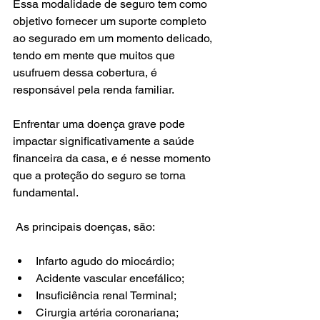
Essa modalidade de seguro tem como 
objetivo fornecer um suporte completo 
ao segurado em um momento delicado, 
tendo em mente que muitos que 
usufruem dessa cobertura, é 
responsável pela renda familiar.
Enfrentar uma doença grave pode 
impactar significativamente a saúde 
financeira da casa, e é nesse momento 
que a proteção do seguro se torna 
fundamental.
 As principais doenças, são:
Infarto agudo do miocárdio;
Acidente vascular encefálico;
Insuficiência renal Terminal;
Cirurgia artéria coronariana;