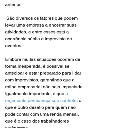
anterior. 
 São diversos os fatores que podem 
levar uma empresa a encerrar suas 
atividades, e entre esses está a 
ocorrência súbita e imprevista de 
eventos.
Embora muitas situações ocorram de 
forma inesperada, é possível se 
antecipar e estar preparado para lidar 
com imprevistos, garantindo que a 
rotina empresarial não seja impactada. 
Igualmente importante, é que 
o 
orçamento permaneça sob controle
, o 
que é outro desafio para quem não 
pode contar com uma renda mensal, 
que é o caso dos trabalhadores 
autônomos.