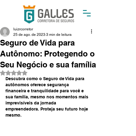
luizrcorretor
25 de ago. de 2023
3 min de leitura
Seguro de Vida para
Autônomo: Protegendo o
Seu Negócio e sua família
Avaliado com NaN de 5 estrelas.
Descubra como o Seguro de Vida para 
autônomos oferece segurança 
financeira e tranquilidade para você e 
sua família, mesmo nos momentos mais 
imprevisíveis da jornada 
empreendedora. Proteja seu futuro hoje 
mesmo.