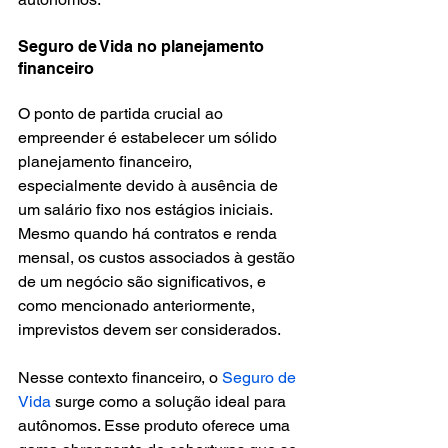
Seguro de Vida no planejamento 
financeiro
O ponto de partida crucial ao 
empreender é estabelecer um sólido 
planejamento financeiro, 
especialmente devido à ausência de 
um salário fixo nos estágios iniciais. 
Mesmo quando há contratos e renda 
mensal, os custos associados à gestão 
de um negócio são significativos, e 
como mencionado anteriormente, 
imprevistos devem ser considerados.
Nesse contexto financeiro, o 
Seguro de 
Vida
 surge como a solução ideal para 
autônomos. Esse produto oferece uma 