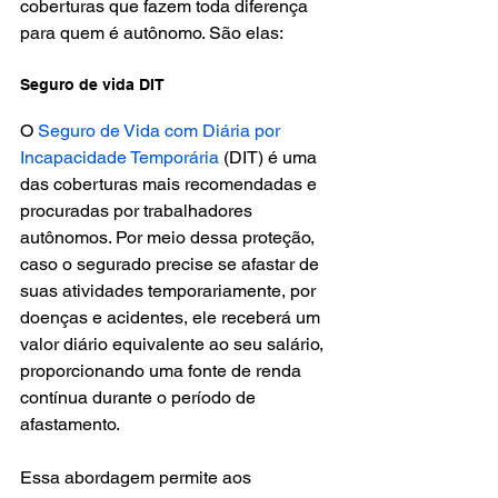
coberturas que fazem toda diferença 
para quem é autônomo. São elas: 
Seguro de vida DIT
O 
Seguro de Vida com Diária por 
Incapacidade Temporária
 (DIT) é uma 
das coberturas mais recomendadas e 
procuradas por trabalhadores 
autônomos. Por meio dessa proteção, 
caso o segurado precise se afastar de 
suas atividades temporariamente, por 
doenças e acidentes, ele receberá um 
valor diário equivalente ao seu salário, 
proporcionando uma fonte de renda 
contínua durante o período de 
afastamento.
Essa abordagem permite aos 