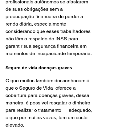
profissionais autônomos se afastarem 
de suas obrigações sem a 
preocupação financeira de perder a 
renda diária, especialmente 
considerando que esses trabalhadores 
não têm o respaldo do INSS para 
garantir sua segurança financeira em 
momentos de incapacidade temporária.
Seguro de vida doenças graves
O que muitos também desconhecem é 
que o Seguro de Vida  oferece a 
cobertura para doenças graves, dessa 
maneira, é possível resgatar o dinheiro 
para realizar o tratamento      adequado, 
e que por muitas vezes, tem um custo 
elevado. 